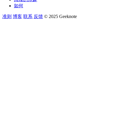
如何
准则
博客
联系
反馈
© 2025 Geeknote