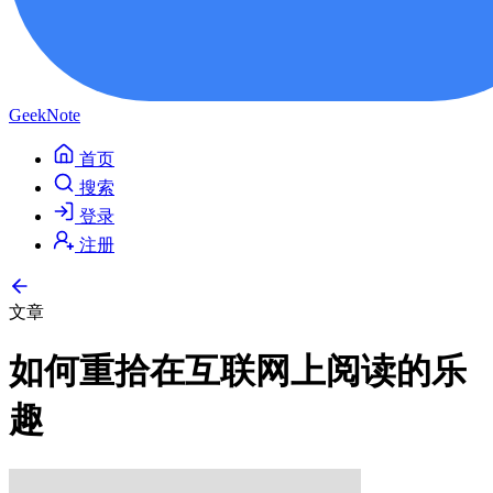
GeekNote
首页
搜索
登录
注册
文章
如何重拾在互联网上阅读的乐
趣