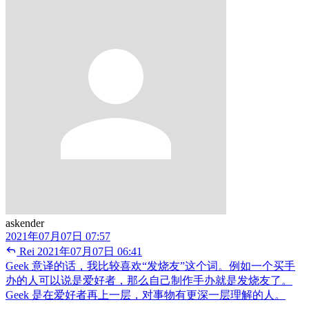
askender
2021年07月07日 07:57
Rei
2021年07月07日 06:41
Geek 意译的话，我比较喜欢“发烧友”这个词。例如一个买手
办的人可以说是爱好者，那么自己制作手办就是发烧友了。
Geek 是在爱好者再上一层，对事物有更深一层理解的人。