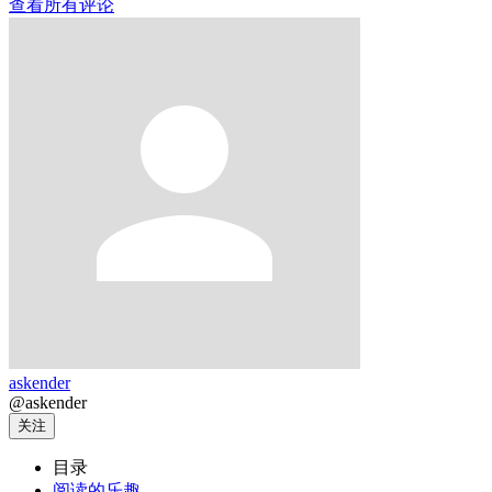
查看所有评论
askender
@askender
关注
目录
阅读的乐趣