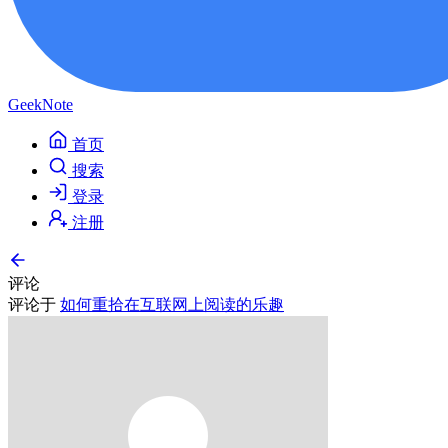
GeekNote
首页
搜索
登录
注册
评论
评论于
如何重拾在互联网上阅读的乐趣