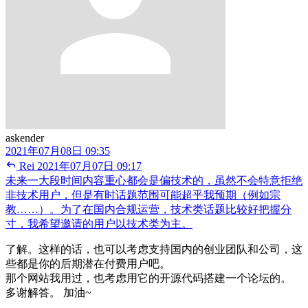
askender
2021年07月08日 09:35
Rei
2021年07月07日 09:17
未来一大段时间内容重心都会是偏技术的，虽然不会特意拒绝
非技术用户，但是有时话题范围可能超乎我预期（例如宗
教……）。为了在国内合规运营，技术类话题比较好把握分
寸，我希望邀请的用户以技术类为主。
了解。这样的话，也可以考虑支持国内的创业团队和公司，这
些都是你的后期潜在付费用户吧。
那个网站我用过，也考虑用它的开源代码搭建一个论坛的。
多谢解答。 加油~