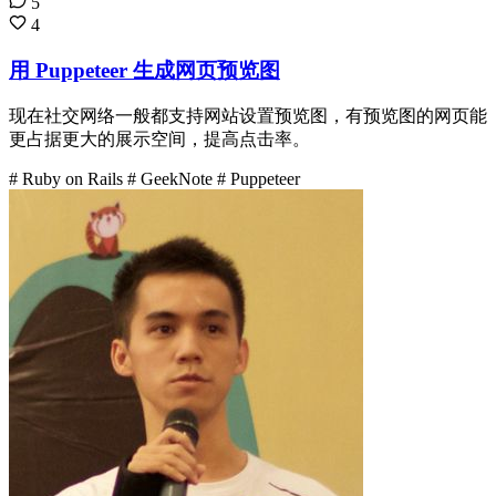
5
4
用 Puppeteer 生成网页预览图
现在社交网络一般都支持网站设置预览图，有预览图的网页能
更占据更大的展示空间，提高点击率。
# Ruby on Rails
# GeekNote
# Puppeteer