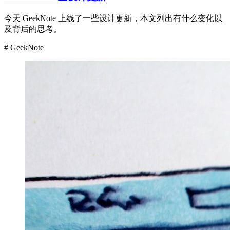
今天 GeekNote 上线了一些设计更新，本文列出有什么变化以
及背后的思考。
# GeekNote