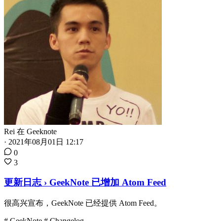
Rei
在
Geeknote
·
2021年08月01日 12:17
0
3
更新日志 › GeekNote 已增加 Atom Feed
很高兴宣布，GeekNote 已经提供 Atom Feed。
# GeekNote
# Changelog