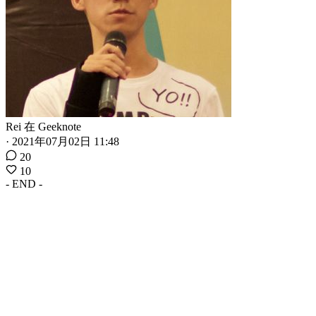
Rei
在
Geeknote
·
2021年07月02日 11:48
20
10
- END -