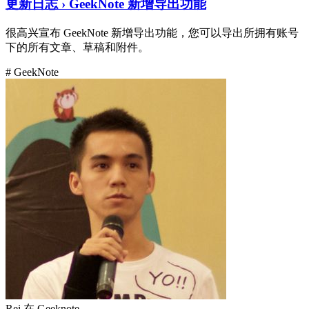
更新日志 › GeekNote 新增导出功能
很高兴宣布 GeekNote 新增导出功能，您可以导出所拥有账号
下的所有文章、草稿和附件。
# GeekNote
Rei
在
Geeknote