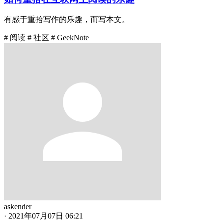
有感于重拾写作的乐趣，而写本文。
# 阅读
# 社区
# GeekNote
askender
·
2021年07月07日 06:21