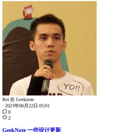
Rei
在
Geeknote
·
2023年06月22日 05:01
0
2
GeekNote 一些设计更新