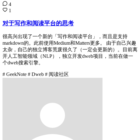
4
1
对于写作和阅读平台的思考
很高兴出现了一个新的「写作和阅读平台」，而且是支持
markdown的。此前使用Medium和Matters更多。 由于自己兴趣
太杂，自己的独立博客荒废很久了（一定会更新的）。目前离
开人工智能领域（NLP），独立开发dweb项目，当前在做一
个dweb搜索引擎。
# GeekNote
# Dweb
# 阅读社区