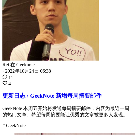
Rei
在
Geeknote
·
2022年10月24日 06:38
11
4
更新日志 › GeekNote 新增每周摘要邮件
GeekNote 本周五开始将发送每周摘要邮件，内容为最近一周
的热门文章。希望每周摘要能让优秀的文章被更多人发现。
# GeekNote