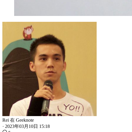
Rei
在
Geeknote
·
2023年03月10日 15:18