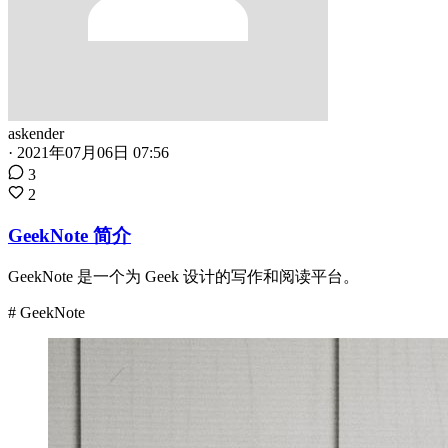
askender
·
2021年07月06日 07:56
3
2
GeekNote 简介
GeekNote 是一个为 Geek 设计的写作和阅读平台。
# GeekNote