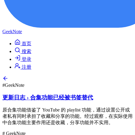
GeekNote
首页
搜索
登录
注册
#GeekNote
更新日志 › 合集功能已经被书签替代
原合集功能借鉴了 YouTube 的 playlist 功能，通过设置公开或
者私有同时承担了收藏和分享的功能。经过观察，在实际使用
中合集功能主要作用还是收藏，分享功能并不实用。
# GeekNote