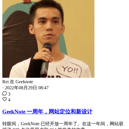
Rei
在
Geeknote
·
2022年08月29日 08:47
3
4
GeekNote 一周年，网站定位和新设计
转眼间，GeekNote 已经开放一周年了。在这一年间，网站获