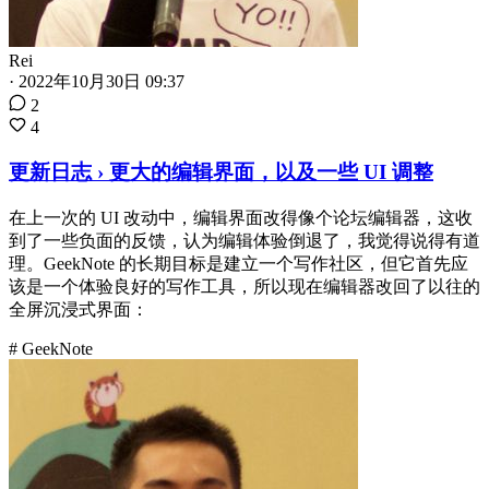
Rei
·
2022年10月30日 09:37
2
4
更新日志 › 更大的编辑界面，以及一些 UI 调整
在上一次的 UI 改动中，编辑界面改得像个论坛编辑器，这收
到了一些负面的反馈，认为编辑体验倒退了，我觉得说得有道
理。GeekNote 的长期目标是建立一个写作社区，但它首先应
该是一个体验良好的写作工具，所以现在编辑器改回了以往的
全屏沉浸式界面：
# GeekNote