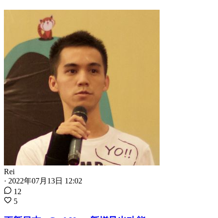
Rei
·
2022年07月13日 12:02
12
5