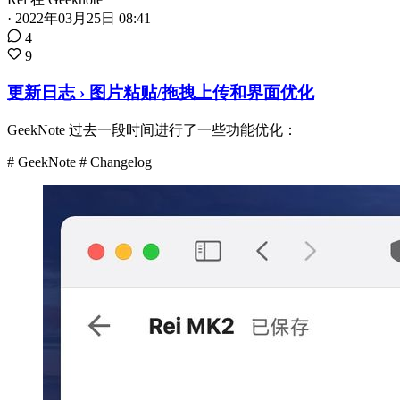
·
2022年03月25日 08:41
4
9
更新日志 › 图片粘贴/拖拽上传和界面优化
GeekNote 过去一段时间进行了一些功能优化：
# GeekNote
# Changelog