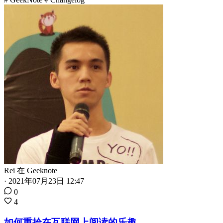
Rei
在
Geeknote
·
2021年07月23日 12:47
0
4
如何重拾在互联网上阅读的乐趣