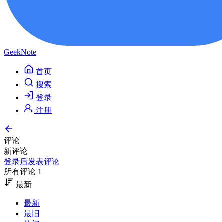
GeekNote
首页
搜索
登录
注册
评论
新评论
登录后发表评论
所有评论 1
最新
最新
最旧