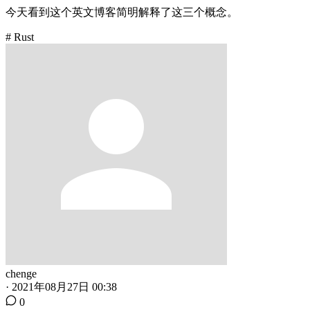
今天看到这个英文博客简明解释了这三个概念。
# Rust
chenge
·
2021年08月27日 00:38
0