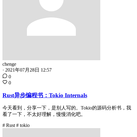
chenge
·
2021年07月28日 12:57
0
0
Rust异步编程书：Tokio Internals
今天看到，分享一下，是别人写的。Tokio的源码分析书，我
看了一下，不太好理解，慢慢消化吧。
# Rust
# tokio