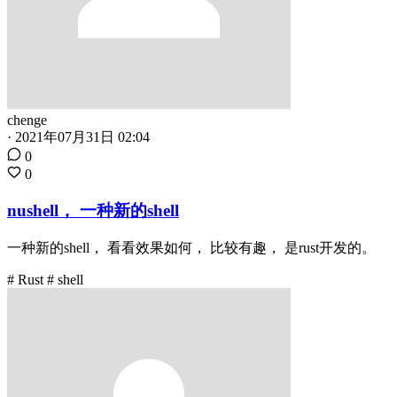
chenge
·
2021年07月31日 02:04
0
0
nushell， 一种新的shell
一种新的shell， 看看效果如何， 比较有趣， 是rust开发的。
# Rust
# shell