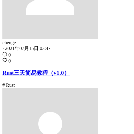
chenge
·
2021年07月15日 03:47
0
0
Rust三天简易教程（v1.0）
# Rust