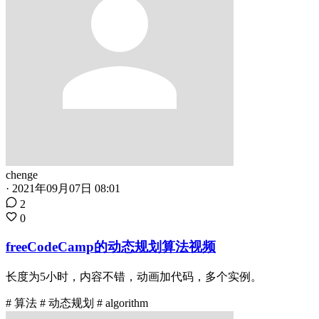
chenge
·
2021年09月07日 08:01
2
0
freeCodeCamp的动态规划算法视频
长度为5小时，内容不错，动画加代码，多个实例。
# 算法
# 动态规划
# algorithm