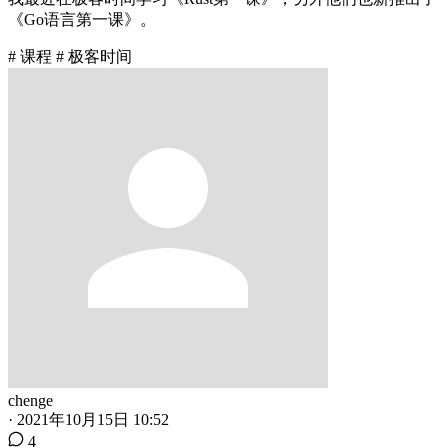
《Go语言第一课》。
# 课程
# 极客时间
chenge
·
2021年10月15日 10:52
4