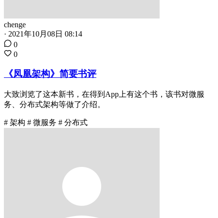
chenge
·
2021年10月08日 08:14
0
0
《凤凰架构》简要书评
大致浏览了这本新书，在得到App上有这个书，该书对微服
务、分布式架构等做了介绍。
# 架构
# 微服务
# 分布式