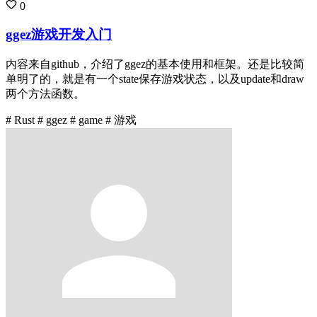
0
ggez游戏开发入门
内容来自github，介绍了ggez的基本使用和框架。还是比较简
单明了的，就是有一个state保存游戏状态，以及update和draw
两个方法函数。
# Rust
# ggez
# game
# 游戏