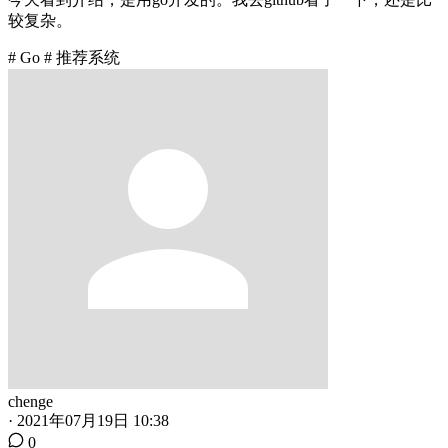
较复杂。
# Go
# 推荐系统
chenge
·
2021年07月19日 10:38
0