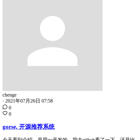
chenge
·
2021年07月26日 07:58
0
0
gorse, 开源推荐系统
今天看到介绍，是用go开发的。我去github看了一下，还是比