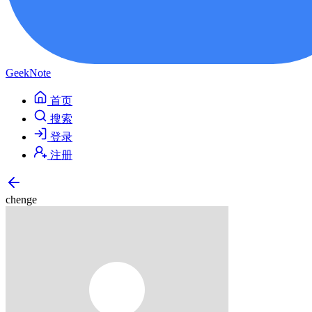
GeekNote
首页
搜索
登录
注册
chenge