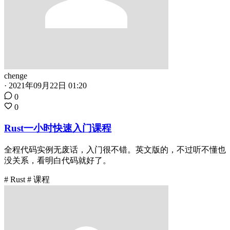
chenge
·
2021年09月22日 01:20
0
0
Rust一小时快速入门课程
全程代码实例无废话，入门很不错。英文版的，不过听不懂也
没关系，看明白代码就好了。
# Rust
# 课程