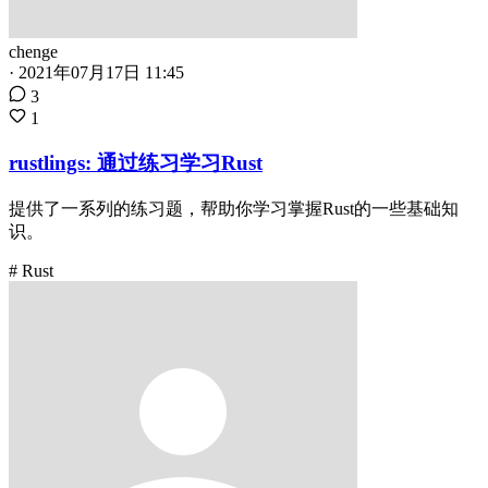
chenge
·
2021年07月17日 11:45
3
1
rustlings: 通过练习学习Rust
提供了一系列的练习题，帮助你学习掌握Rust的一些基础知
识。
# Rust