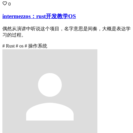
0
intermezzos：rust开发教学OS
偶然从演讲中听说这个项目，名字意思是间奏，大概是表达学
习的过程。
# Rust
# os
# 操作系统