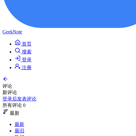
GeekNote
首页
搜索
登录
注册
评论
新评论
登录后发表评论
所有评论 0
最新
最新
最旧