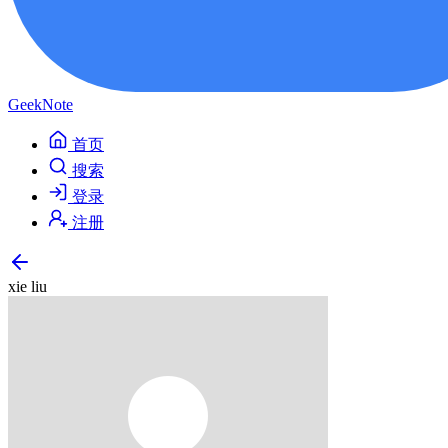
GeekNote
首页
搜索
登录
注册
xie liu