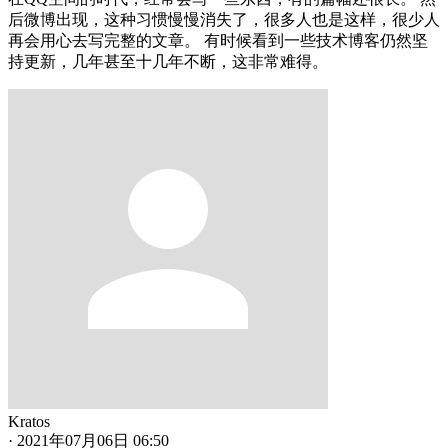
后微博出现，这种习惯慢慢消失了，很多人也是这样，很少人
再会用心去写完整的文章。 有时候看到一些技术博客仍然坚
持更新，几年甚至十几年不断，这非常难得。
Kratos
·
2021年07月06日 06:50