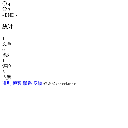
4
3
- END -
统计
1
文章
0
系列
1
评论
3
点赞
准则
博客
联系
反馈
© 2025 Geeknote