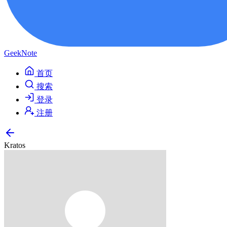
GeekNote
首页
搜索
登录
注册
Kratos