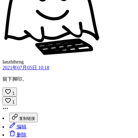
lanzhiheng
2021年07月05日 10:18
留下脚印。
1
1
复制链接
编辑
删除