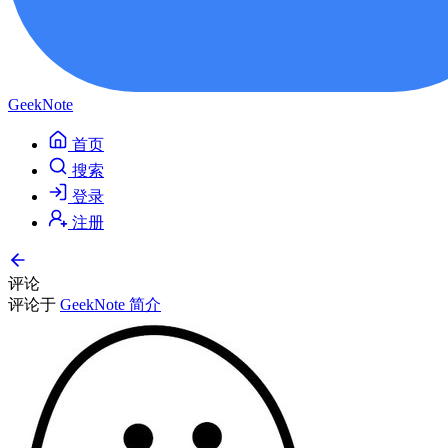
GeekNote
首页
搜索
登录
注册
评论
评论于
GeekNote 简介