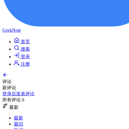
GeekNote
首页
搜索
登录
注册
评论
新评论
登录后发表评论
所有评论 0
最新
最新
最旧