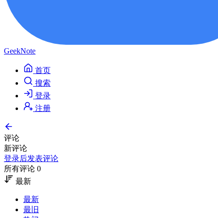
GeekNote
首页
搜索
登录
注册
评论
新评论
登录后发表评论
所有评论 0
最新
最新
最旧