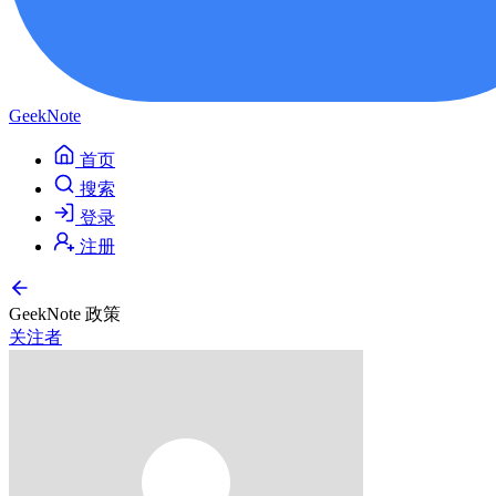
GeekNote
首页
搜索
登录
注册
GeekNote 政策
关注者