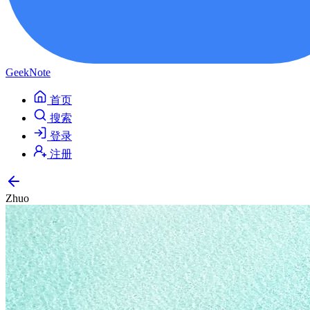
GeekNote
首页
搜索
登录
注册
Zhuo