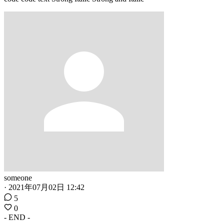
someone
·
2021年07月02日 12:42
5
0
- END -