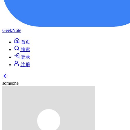
GeekNote
首页
搜索
登录
注册
someone