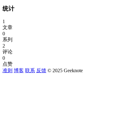
统计
1
文章
0
系列
2
评论
0
点赞
准则
博客
联系
反馈
© 2025 Geeknote