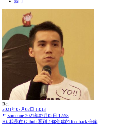
热门
Rei
2021年07月02日 13:13
someone
2021年07月02日 12:58
Hi. 我是在 Github 看到了你创建的 feedback 仓库