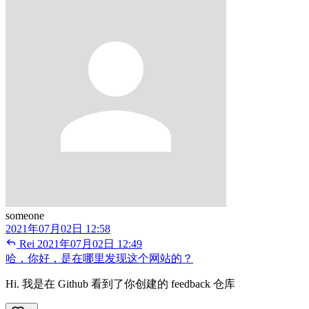
someone
2021年07月02日 12:58
Rei
2021年07月02日 12:49
哈，你好，是在哪里发现这个网站的？
Hi. 我是在 Github 看到了你创建的 feedback 仓库