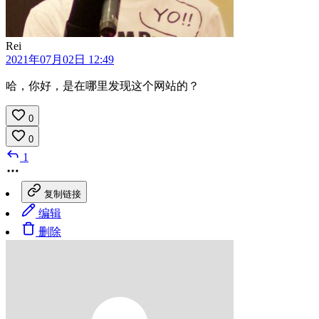
Rei
2021年07月02日 12:49
哈，你好，是在哪里发现这个网站的？
0
0
1
复制链接
编辑
删除