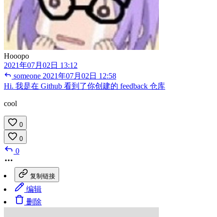
Hooopo
2021年07月02日 13:12
someone
2021年07月02日 12:58
Hi. 我是在 Github 看到了你创建的 feedback 仓库
cool
0
0
0
复制链接
编辑
删除