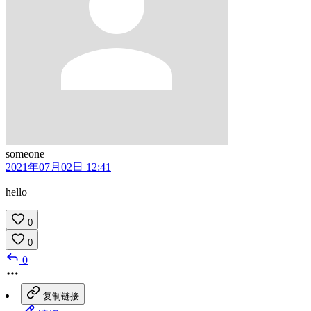
someone
2021年07月02日 12:41
hello
0
0
0
复制链接