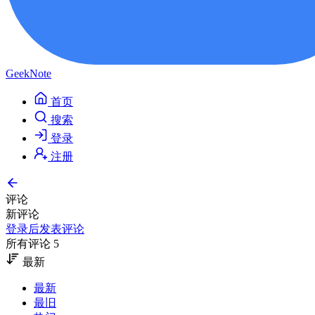
GeekNote
首页
搜索
登录
注册
评论
新评论
登录后发表评论
所有评论 5
最新
最新
最旧