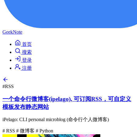
GeekNote
首页
搜索
登录
注册
#RSS
一个命令行微博客(ipelago), 可订阅RSS，可自定义
模板发布静态网站
iPelago: CLI personal microblog (命令行个人微博客)
# RSS
# 微博客
# Python