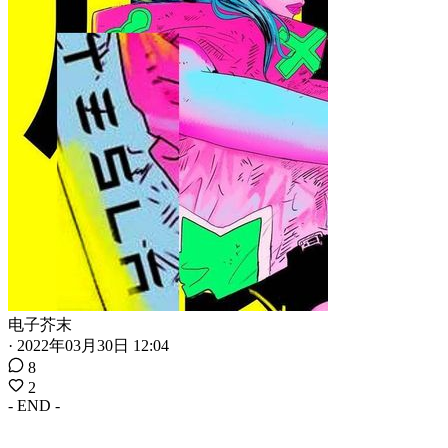
电子芥末
·
2022年03月30日 12:04
8
2
- END -