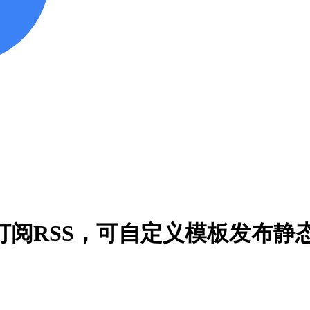
, 可订阅RSS，可自定义模板发布静