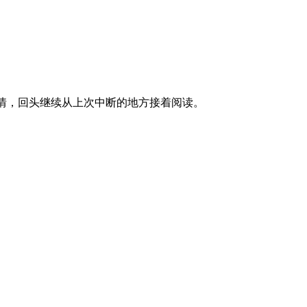
事情，回头继续从上次中断的地方接着阅读。