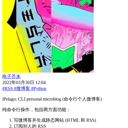
电子芥末
2022年03月30日 12:04
#RSS
#微博客
#Python
iPelago: CLI personal microblog (命令行个人微博客)
纯命令行操作，包括两方面功能：
写微博客并生成静态网站 (HTML 和 RSS)
订阅别人的 RSS