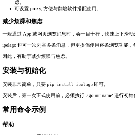
虑。
可设置 proxy, 方便与翻墙软件搭配使用。
减少烦躁和焦虑
一般通过 App 或网页浏览消息时，会一目十行，快速上下
ipelago 也可一次列举多条消息，但更提倡使用逐条浏览
因此，有助于减少烦躁与焦虑。
安装与初始化
安装非常简单，只要
即可。
pip install ipelago
安装后，第一次正式使用前，必须执行 'ago init name' 
常用命令示例
帮助