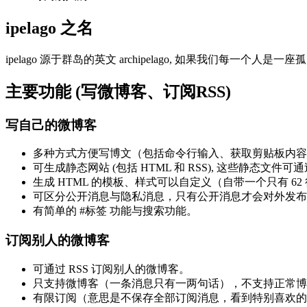
ipelago 之名
ipelago 源于群岛的英文 archipelago, 如果我们
主要功能 (写微博客、订阅RSS)
写自己的微博客
多种方式方便写博文（包括命令行输入、获取剪贴板内容、
可生成静态网站 (包括 HTML 和 RSS), 这些静态文件可
生成 HTML 的模板、样式可以自定义（自带一个只有 6
可区分公开消息与隐私消息，只有公开消息才会对外发布
有简单的 #标签 功能与搜索功能。
订阅别人的微博客
可通过 RSS 订阅别人的微博客。
只支持微博客（一条消息只有一两句话），不支持正常博
有限订阅（意思是不保存全部订阅消息，看到特别喜欢的