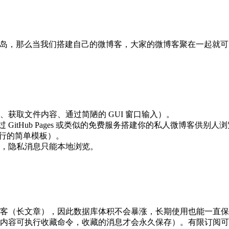
每一个人是一座孤岛，那么当我们搭建自己的微博客，大家的微博客聚在一起
获取文件内容、通过简陋的 GUI 窗口输入）。
通过 GitHub Pages 或类似的免费服务搭建你的私人微博客供别
2 行的简单模板）。
，隐私消息只能本地浏览。
客（长文章），因此数据库体积不会暴涨，长期使用也能一直保
内容可执行收藏命令，收藏的消息才会永久保存）。有限订阅可