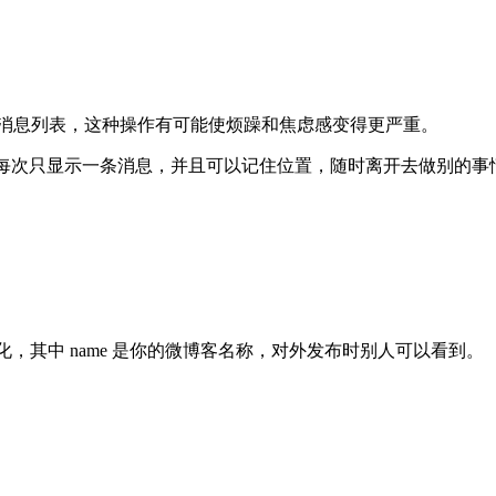
滑动消息列表，这种操作有可能使烦躁和焦虑感变得更严重。
功能，每次只显示一条消息，并且可以记住位置，随时离开去做别的
进行初始化，其中 name 是你的微博客名称，对外发布时别人可以看到。