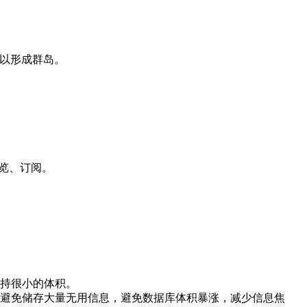
就可以形成群岛。
人浏览、订阅。
持很小的体积。
避免储存大量无用信息，避免数据库体积暴涨，减少信息焦