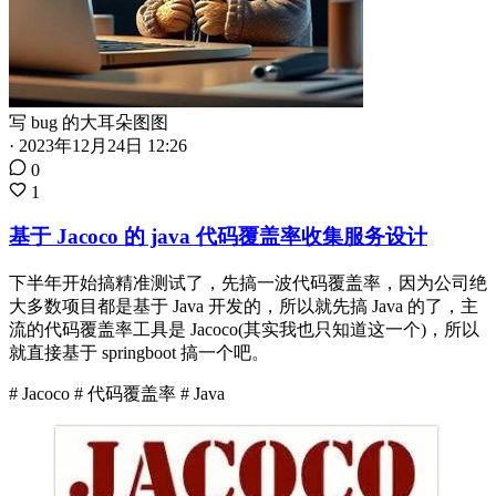
写 bug 的大耳朵图图
·
2023年12月24日 12:26
0
1
基于 Jacoco 的 java 代码覆盖率收集服务设计
下半年开始搞精准测试了，先搞一波代码覆盖率，因为公司绝
大多数项目都是基于 Java 开发的，所以就先搞 Java 的了，主
流的代码覆盖率工具是 Jacoco(其实我也只知道这一个)，所以
就直接基于 springboot 搞一个吧。
# Jacoco
# 代码覆盖率
# Java