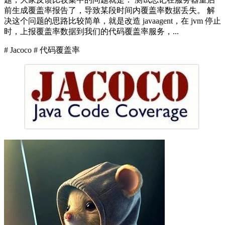
前生成覆盖率报告了，导致某段时间内覆盖率数据丢失。 解
决这个问题的思路比较简单，就是改造 javaagent，在 jvm 停止
时，上报覆盖率数据到我们的代码覆盖率服务，...
# Jacoco
# 代码覆盖率