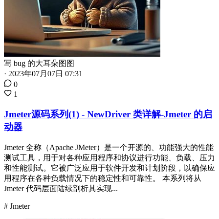
写 bug 的大耳朵图图
·
2023年07月07日 07:31
0
1
Jmeter源码系列(1) - NewDriver 类详解-Jmeter 的启
动器
Jmeter 全称（Apache JMeter）是一个开源的、功能强大的性能
测试工具，用于对各种应用程序和协议进行功能、负载、压力
和性能测试。它被广泛应用于软件开发和计划阶段，以确保应
用程序在各种负载情况下的稳定性和可靠性。 本系列将从
Jmeter 代码层面陆续剖析其实现...
# Jmeter