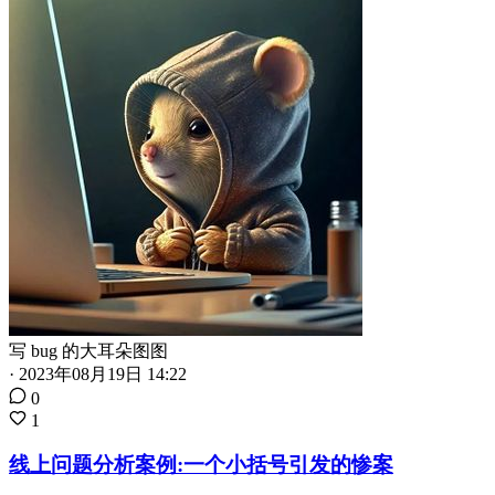
写 bug 的大耳朵图图
·
2023年08月19日 14:22
0
1
线上问题分析案例:一个小括号引发的惨案