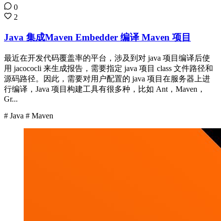
0
2
Java 集成Maven Embedder 编译 Maven 项目
最近在开发代码覆盖率的平台，涉及到对 java 项目编译后使
用 jacococli 来生成报告，需要指定 java 项目 class 文件路径和
源码路径。因此，需要对用户配置的 java 项目在服务器上进
行编译，Java 项目构建工具有很多种，比如 Ant，Maven，
Gr...
# Java
# Maven