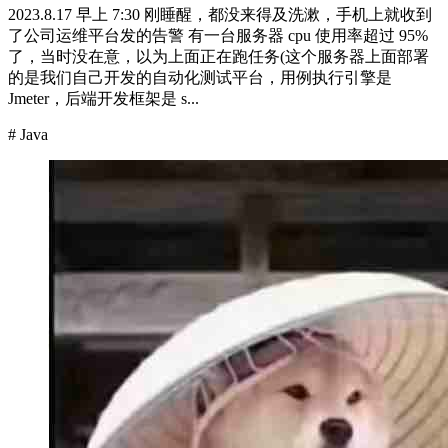
2023.8.17 早上 7:30 刚睡醒，都没来得及洗漱，手机上就收到
了公司运维平台发的告警 有一台服务器 cpu 使用率超过 95%
了，当时没在意，以为上面正在跑任务(这个服务器上面部署
的是我们自己开发的自动化测试平台，用例执行引擎是
Jmeter，后端开发框架是 s...
# Java