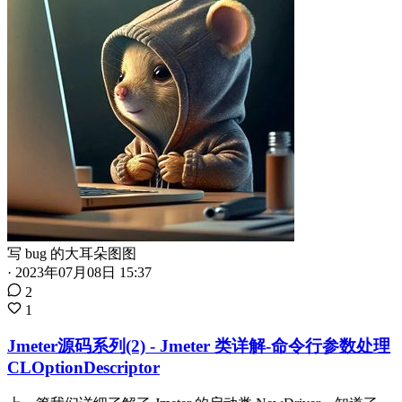
写 bug 的大耳朵图图
·
2023年07月08日 15:37
2
1
Jmeter源码系列(2) - Jmeter 类详解-命令行参数处理
CLOptionDescriptor