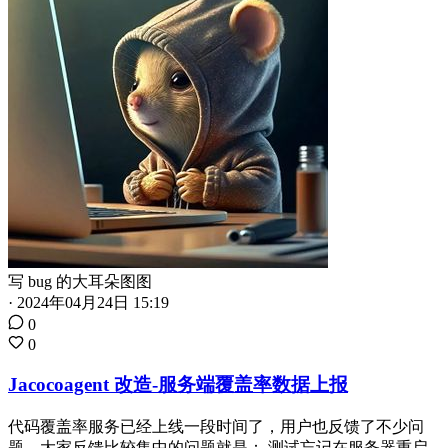
写 bug 的大耳朵图图
·
2024年04月24日 15:19
0
0
Jacocoagent 改造-服务端覆盖率数据上报
代码覆盖率服务已经上线一段时间了，用户也反馈了不少问
题，大家反馈比较集中的问题就是： 测试忘记在服务器重启