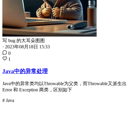
写 bug 的大耳朵图图
·
2023年08月18日 15:33
0
1
Java中的异常处理
Java中的异常类均以Throwable为父类，而Throwable又派生出
Error 和 Exception 两类，区别如下
# Java