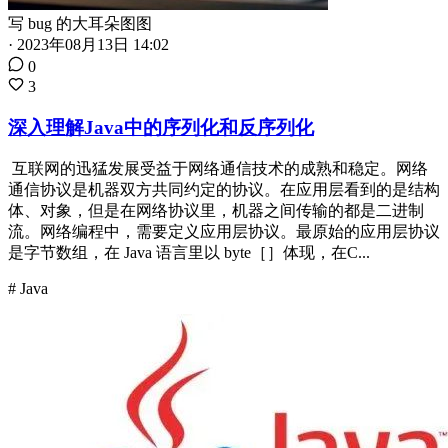
写 bug 的大耳朵图图
·
2023年08月13日 14:02
0
3
深入理解Java中的序列化和反序列化
​ 互联网的迅猛发展受益于网络通信技术的成熟和稳定。网络
通信协议是机器双方共同约定的协议。在应用层看到的是结构
体、对象，但是在网络协议里，机器之间传输的都是二进制
流。网络编程中，需要定义应用层协议。最原始的应用层协议
是字节数组，在 Java 语言里以 byte［］体现，在C...
# Java