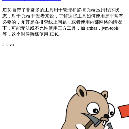
JDK 自带了非常多的工具用于管理和监控 Java 应用程序状
态，对于 Java 开发者来说，了解这些工具如何使用是非常有
必要的，尤其是在排查线上问题，或者使用内部网络的情况
下，可能无法或不允许使用三方工具，如 arthas，jvm-tools
等，这个时候熟练使用 JDK...
# Java