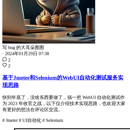
写 bug 的大耳朵图图
·
2024年01月29日 07:38
2
2
基于Jmeter和Selenium的WebUI自动化测试服务实
现思路
快到年底了，没啥东西要做了，搞一把 WebUI 自动化测试作
为 2023 年收官之战，以下仅介绍技术实现思路，也欢迎大家
有更好的想法在评论区交流。
# Jmeter
# UI自动化
# Selenium