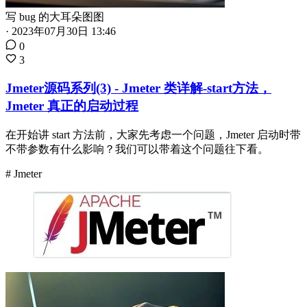
写 bug 的大耳朵图图
·
2023年07月30日 13:46
0
3
Jmeter源码系列(3) - Jmeter 类详解-start方法，
Jmeter 真正的启动过程
在开始讲 start 方法前，大家先考虑一个问题，Jmeter 启动时带
不带参数有什么影响？我们可以带着这个问题往下看。
# Jmeter