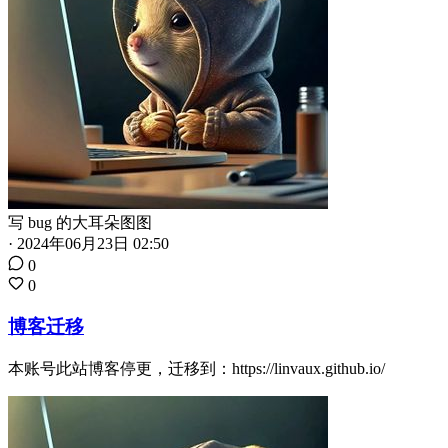
写 bug 的大耳朵图图
·
2024年06月23日 02:50
0
0
博客迁移
本账号此站博客停更，迁移到：https://linvaux.github.io/