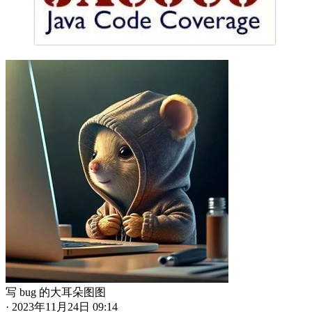
写 bug 的大耳朵图图
·
2023年11月24日 09:14