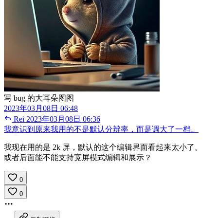
写 bug 的大耳朵图图
2023年03月08日 06:48
Rei
2023年03月08日 06:36
我意识到原来我用的不是默认分辨率，而是调大了一档。
我现在用的是 2k 屏，默认的这个编辑界面看起来太小了。
或者后面能不能支持宽屏模式编辑和展示？
0
0