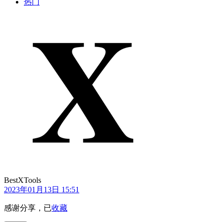
热门
BestXTools
2023年01月13日 15:51
感谢分享，已
收藏