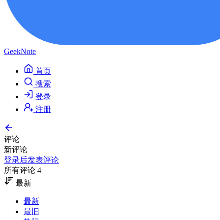
GeekNote
首页
搜索
登录
注册
评论
新评论
登录后发表评论
所有评论 4
最新
最新
最旧