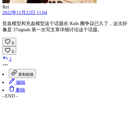
Rei
2022年11月22日 11:04
贫血模型和充血模型这个话题在 Rails 圈争议已久了，这次好
像是 37signals 第一次写文章详细讨论这个话题。
0
0
1
复制链接
编辑
删除
- END -