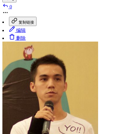
0
复制链接
编辑
删除