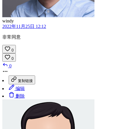
windy
2022年11月25日 12:12
非常同意
0
0
0
复制链接
编辑
删除