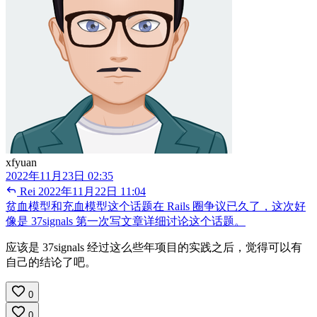
xfyuan
2022年11月23日 02:35
Rei
2022年11月22日 11:04
贫血模型和充血模型这个话题在 Rails 圈争议已久了，这次好
像是 37signals 第一次写文章详细讨论这个话题。
应该是 37signals 经过这么些年项目的实践之后，觉得可以有
自己的结论了吧。
0
0