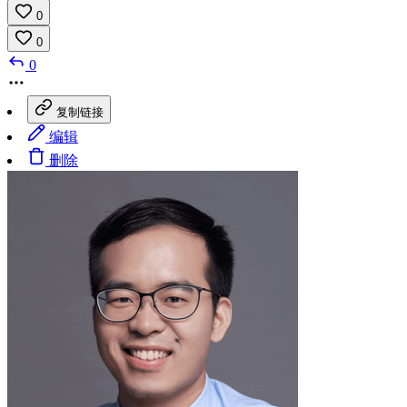
0
0
0
复制链接
编辑
删除