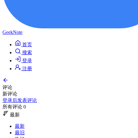
GeekNote
首页
搜索
登录
注册
评论
新评论
登录后发表评论
所有评论 0
最新
最新
最旧