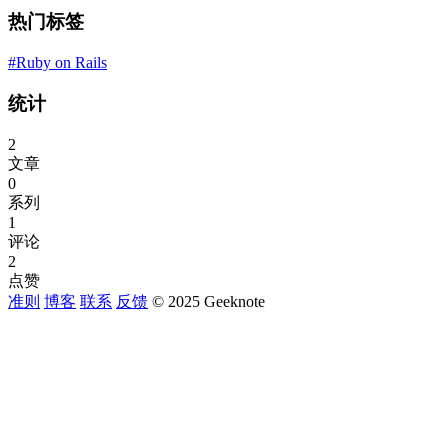
热门标签
#Ruby on Rails
统计
2
文章
0
系列
1
评论
2
点赞
准则
博客
联系
反馈
© 2025 Geeknote