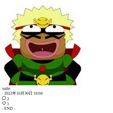
xulin
·
2022年10月30日 16:04
2
1
- END -