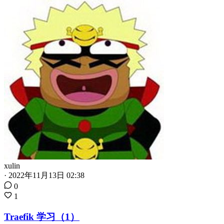
xulin
·
2022年11月13日 02:38
0
1
Traefik 学习（1）