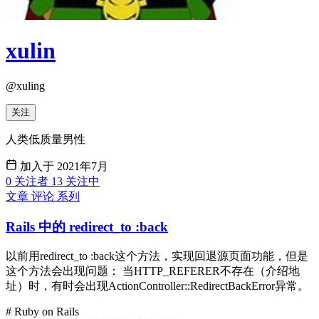
xulin
@xuling
关注
人类低质量男性
加入于 2021年7月
0
关注者
13
关注中
文章
评论
系列
Rails 中的 redirect_to :back
以前用redirect_to :back这个方法，实现回退源页面功能，但是
这个方法会出现问题： 当HTTP_REFERER不存在（介绍地
址）时，有时会出现ActionController::RedirectBackError异常。
# Ruby on Rails