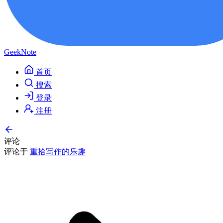
GeekNote
首页
搜索
登录
注册
评论
评论于
重拾写作的乐趣