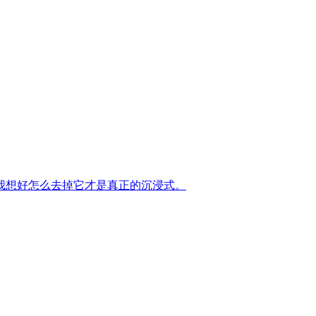
我想好怎么去掉它才是真正的沉浸式。