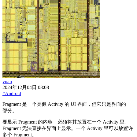
yuan
2024年12月04日 08:08
#Android
Fragment 是一个类似 Activity 的 UI 界面，但它只是界面的一
部分。
要显示 Fragment 的内容，必须将其放置在一个 Activity 里。
Fragment 无法直接在界面上显示。一个 Activity 里可以放置许
多个 Fragment。