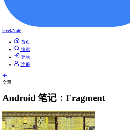
GeekNote
首页
搜索
登录
注册
文章
Android 笔记：Fragment