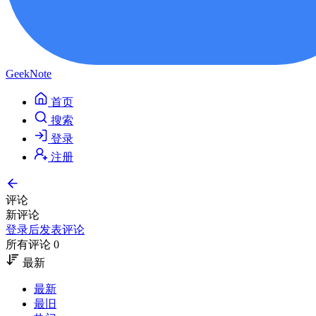
GeekNote
首页
搜索
登录
注册
评论
新评论
登录后发表评论
所有评论 0
最新
最新
最旧