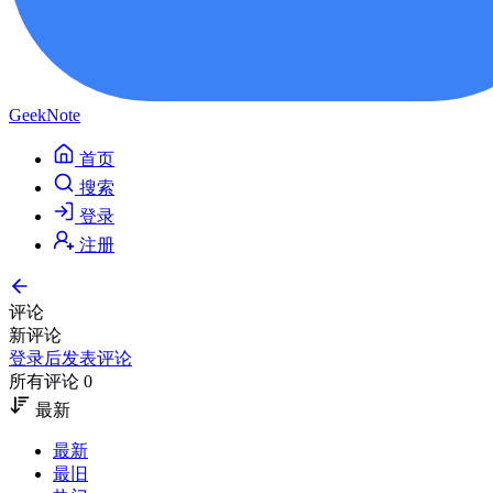
GeekNote
首页
搜索
登录
注册
评论
新评论
登录后发表评论
所有评论 0
最新
最新
最旧