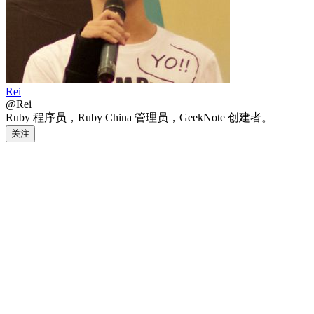
Rei
@Rei
Ruby 程序员，Ruby China 管理员，GeekNote 创建者。
关注