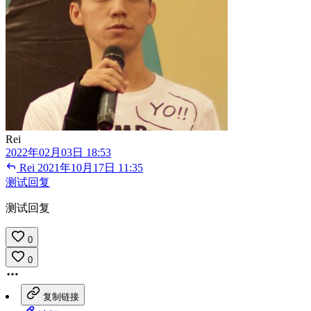
Rei
2022年02月03日 18:53
Rei
2021年10月17日 11:35
测试回复
测试回复
0
0
复制链接