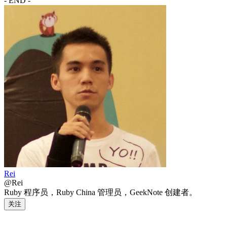
- END -
Rei
@Rei
Ruby 程序员，Ruby China 管理员，GeekNote 创建者。
关注