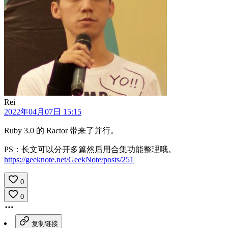
Rei
2022年04月07日 15:15
Ruby 3.0 的 Ractor 带来了并行。
PS：长文可以分开多篇然后用合集功能整理哦。
https://geeknote.net/GeekNote/posts/251
0
0
复制链接