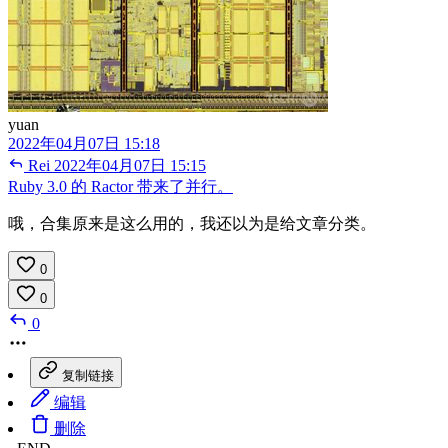
yuan
2022年04月07日 15:18
Rei
2022年04月07日 15:15
Ruby 3.0 的 Ractor 带来了并行。
哦，合集原来是这么用的，我还以为是给文章分类。
0
0
0
复制链接
编辑
删除