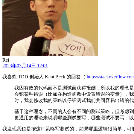
Rei
2023年03月14日 12:01
我喜欢 TDD 创始人 Kent Beck 的回答（
https://stackoverflow.c
我因有效的代码而不是测试而获得报酬，所以我的理念是
会犯某种错误（比如在构造函数中设置错误的变量），我
时，我会修改我的策略以仔细测试我们共同容易出错的代
基于这种理念，不同的人会有不同的测试策略，但考虑到
更通用的理论来说明哪些测试要写，哪些测试不要写，以
我发现我也是按这种策略写测试的，如果哪里逻辑很简单，可