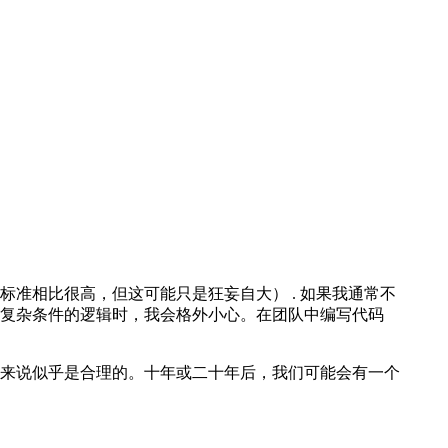
准相比很高，但这可能只是狂妄自大） . 如果我通常不
复杂条件的逻辑时，我会格外小心。在团队中编写代码
来说似乎是合理的。十年或二十年后，我们可能会有一个