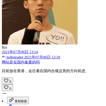
Rei
2021年07月06日 13:14
helloreader
2021年07月06日 12:18
网站是在国内备案的吗
目前放在香港，会往着在国内合规运营的方向前进。
0
0
复制链接