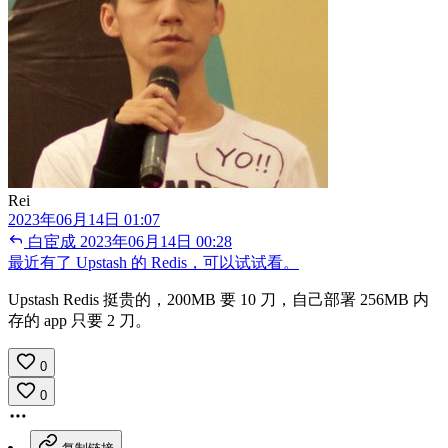
Rei
2023年06月14日 01:07
白宦成
2023年06月14日 00:28
最近有了 Upstash 的 Redis，可以试试看。
Upstash Redis 挺贵的，200MB 要 10 刀，自己部署 256MB 内
存的 app 只要 2 刀。
0
0