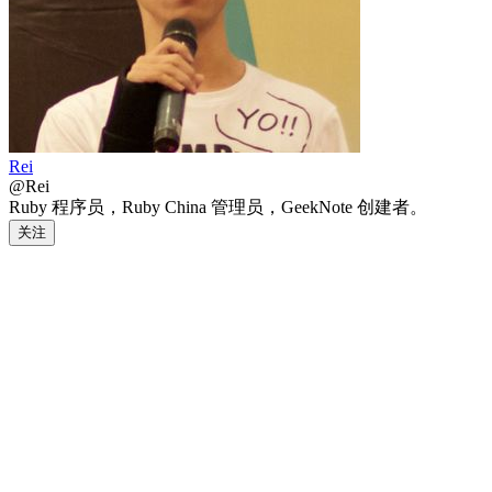
Rei
@Rei
Ruby 程序员，Ruby China 管理员，GeekNote 创建者。
关注