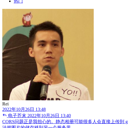
热门
Rei
2022年10月26日 13:48
电子芥末
2022年10月26日 13:40
CORS问题正是我担心的。静态相册可能很多人会直接上传到 git
法把图片的储存移到另一个服务里。