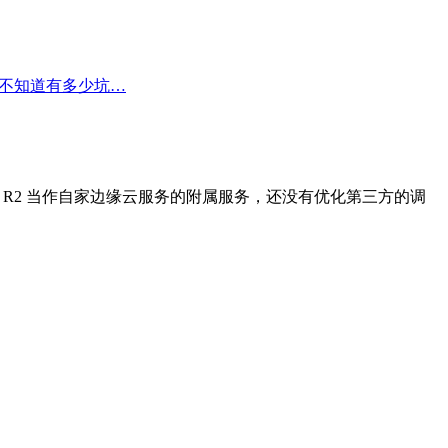
 还不知道有多少坑…
觉他们把 R2 当作自家边缘云服务的附属服务，还没有优化第三方的调