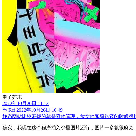
电子芥末
2022年10月26日 11:13
Rei
2022年10月26日 10:49
静态网站比较麻烦的就是附件管理，放文件和填路径的时候很
确实，我现在这个程序插入少量图片还行，图片一多就很麻烦。我想另