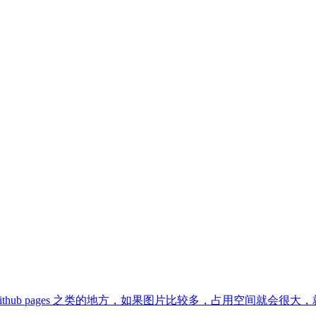
hub pages 之类的地方，如果图片比较多，占用空间就会很大，