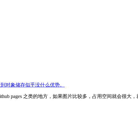
了，传到对象储存似乎没什么优势。
hub pages 之类的地方，如果图片比较多，占用空间就会很大，