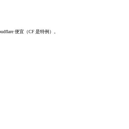
flare 便宜（CF 是特例）。