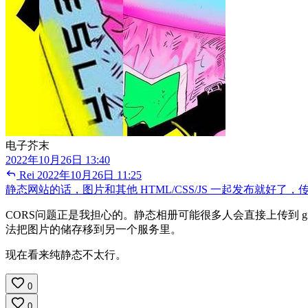
电子芥末
2022年10月26日 13:40
Rei
2022年10月26日 11:25
静态网站的话，图片和其他 HTML/CSS/JS 一起发布就好
CORS问题正是我担心的。静态相册可能很多人会直接上传到 git
法把图片的储存移到另一个服务里。
现在看来纯静态不太行。
0
0