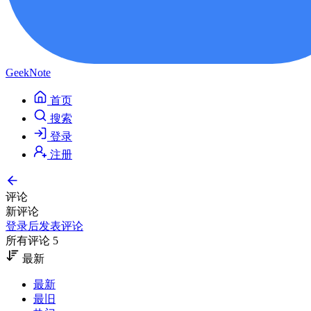
GeekNote
首页
搜索
登录
注册
评论
新评论
登录后发表评论
所有评论 5
最新
最新
最旧