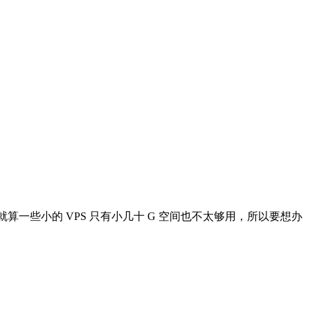
就算一些小的 VPS 只有小几十 G 空间也不太够用，所以要想办