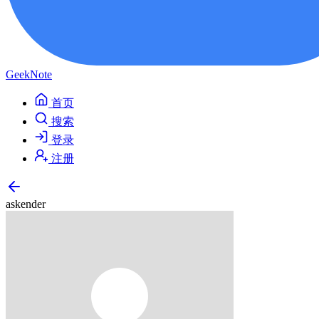
GeekNote
首页
搜索
登录
注册
askender