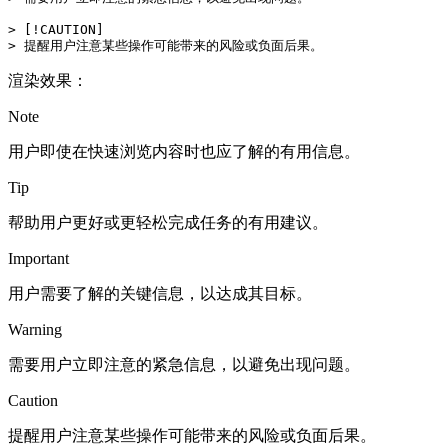
> [!CAUTION]

渲染效果：
Note
用户即使在快速浏览内容时也应了解的有用信息。
Tip
帮助用户更好或更轻松完成任务的有用建议。
Important
用户需要了解的关键信息，以达成其目标。
Warning
需要用户立即注意的紧急信息，以避免出现问题。
Caution
提醒用户注意某些操作可能带来的风险或负面后果。