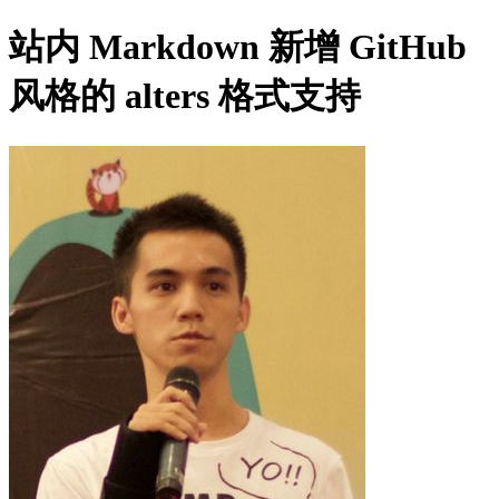
站内 Markdown 新增 GitHub
风格的 alters 格式支持