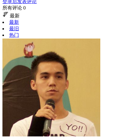
登录后发表评论
所有评论 0
最新
最新
最旧
热门