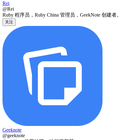
Rei
@Rei
Ruby 程序员，Ruby China 管理员，GeekNote 创建者。
关注
Geeknote
@geeknote