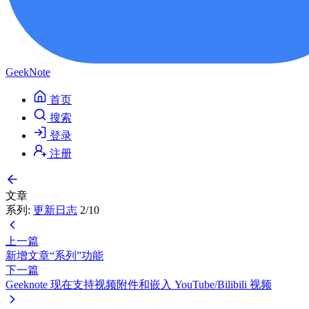
GeekNote
首页
搜索
登录
注册
文章
系列:
更新日志
2/10
上一篇
新增文章“系列”功能
下一篇
Geeknote 现在支持视频附件和嵌入 YouTube/Bilibili 视频