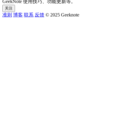
GeekNote 使用技巧、功能更新等。
关注
准则
博客
联系
反馈
© 2025 Geeknote