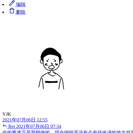
编辑
删除
YJK
2021年07月06日 12:55
Rei
2021年07月06日 07:34
你的要求正是我想做的，现在编辑器还有个有待改进的地方就