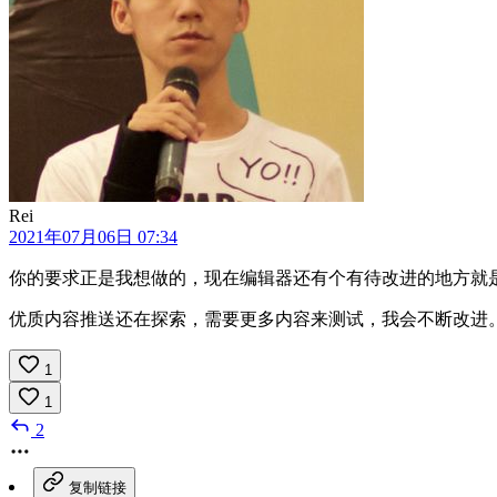
Rei
2021年07月06日 07:34
你的要求正是我想做的，现在编辑器还有个有待改进的地方就
优质内容推送还在探索，需要更多内容来测试，我会不断改进
1
1
2
复制链接