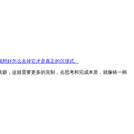
我想好怎么去掉它才是真正的沉浸式。
具癖，这就需要更多的克制，去思考和完成本质，就像铸一柄