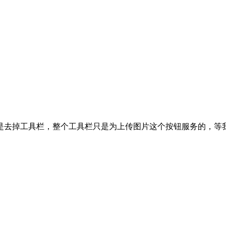
是去掉工具栏，整个工具栏只是为上传图片这个按钮服务的，等
。