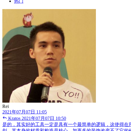
热门
Rei
2021年07月07日 11:05
Kratos
2021年07月07日 10:50
是的，其实好的工具一定是具有一个最简单的逻辑，这使得在
剑，其本身的材质和构造是核心，加再多的装饰改变不了它的价值