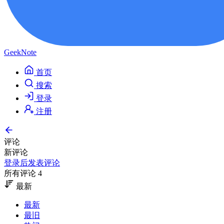
GeekNote
首页
搜索
登录
注册
评论
新评论
登录后发表评论
所有评论 4
最新
最新
最旧