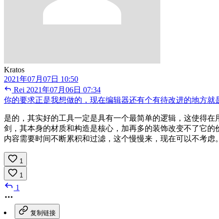
Kratos
2021年07月07日 10:50
Rei
2021年07月06日 07:34
你的要求正是我想做的，现在编辑器还有个有待改进的地方就
是的，其实好的工具一定是具有一个最简单的逻辑，这使得在
剑，其本身的材质和构造是核心，加再多的装饰改变不了它的
内容需要时间不断累积和过滤，这个慢慢来，现在可以不考虑
1
1
1
复制链接