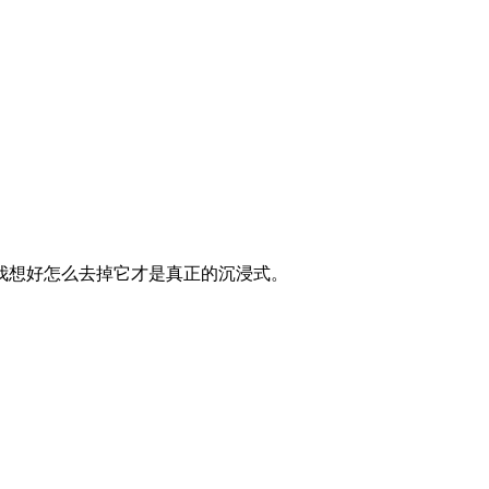
我想好怎么去掉它才是真正的沉浸式。