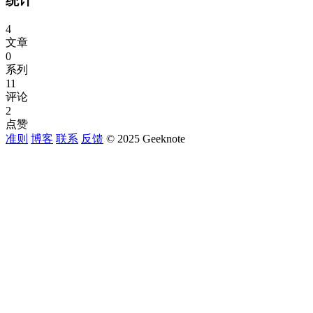
统计
4
文章
0
系列
11
评论
2
点赞
准则
博客
联系
反馈
© 2025 Geeknote