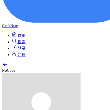
GeekNote
首页
搜索
登录
注册
NoCode