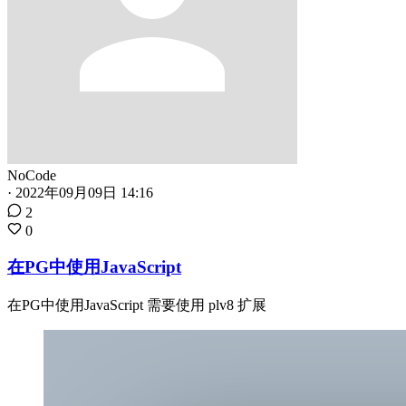
NoCode
·
2022年09月09日 14:16
2
0
在PG中使用JavaScript
在PG中使用JavaScript 需要使用 plv8 扩展