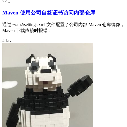
1
Maven 使用公司自签证书访问内部仓库
通过 ~/.m2/settings.xml 文件配置了公司内部 Maven 仓库镜像，
Maven 下载依赖时报错：
# Java