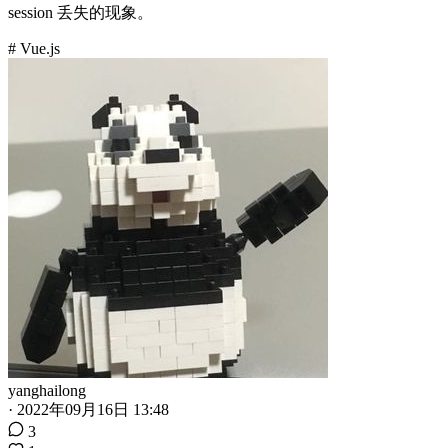
session 丢失的现象。
# Vue.js
yanghailong
·
2022年09月16日 13:48
3