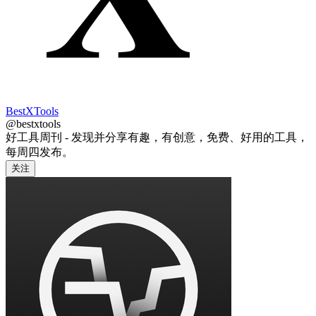
BestXTools
@bestxtools
好工具周刊 - 发现并分享有趣，有创意，免费、好用的工具，
每周四发布。
关注