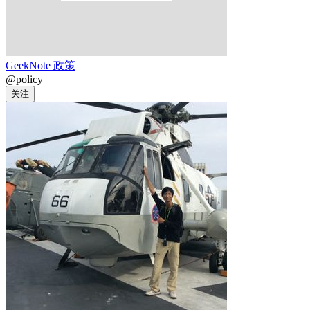
GeekNote 政策
@policy
关注