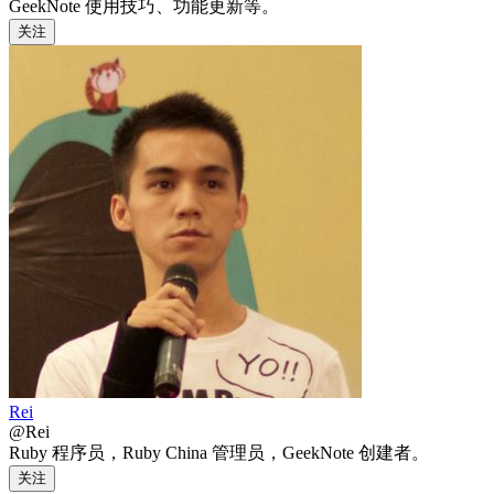
GeekNote 使用技巧、功能更新等。
关注
Rei
@Rei
Ruby 程序员，Ruby China 管理员，GeekNote 创建者。
关注