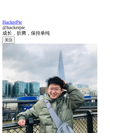
HackerPie
@hackerpie
成长，折腾，保持单纯
关注