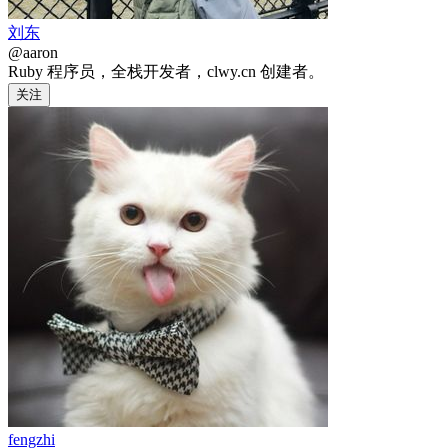
刘东
@aaron
Ruby 程序员，全栈开发者，clwy.cn 创建者。
关注
fengzhi