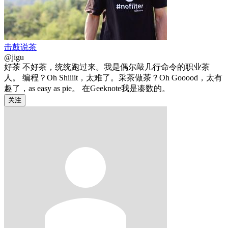
击鼓说茶
@jigu
好茶 不好茶，统统跑过来。我是偶尔敲几行命令的职业茶
人。 编程？Oh Shiiiit，太难了。采茶做茶？Oh Gooood，太有
趣了，as easy as pie。 在Geeknote我是凑数的。
关注