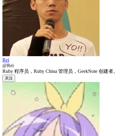
Rei
@Rei
Ruby 程序员，Ruby China 管理员，GeekNote 创建者。
关注