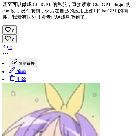
甚至可以做成 ChatGPT 的私服，直接读取 ChatGPT plugin 的
config ，没有限制，然后在自己的应用上使用ChatGPT 的插
件。我看有国外开发者已经成功做到了。
0
0
0
复制链接
编辑
删除