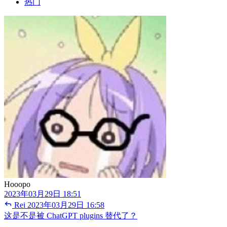
热门
Hooopo
2023年03月29日 18:51
Rei
2023年03月29日 16:58
这是不是被 ChatGPT plugins 替代了？