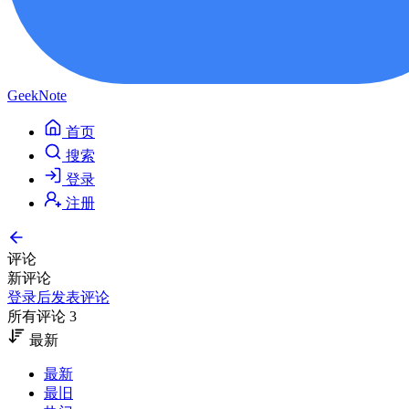
GeekNote
首页
搜索
登录
注册
评论
新评论
登录后发表评论
所有评论 3
最新
最新
最旧