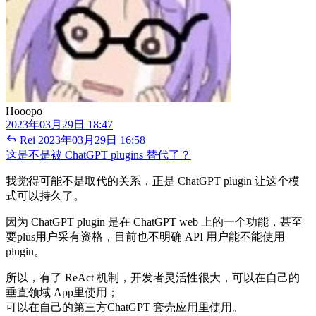
Hooopo
2023年03月29日 18:47
Rei
2023年03月29日 16:58
这是不是被 ChatGPT plugins 替代了？
我觉得可能不是取代的关系，正是 ChatGPT plugin 让这个模
式可以持久了。
因为 ChatGPT plugin 是在 ChatGPT web 上的一个功能，甚至
要plus用户采有资格，目前也不明确 API 用户能不能使用
plugin。
所以，有了 ReAct 机制，开发者灵活性很大，可以在自己的
垂直领域 App里使用；
可以在自己的第三方ChatGPT 套壳应用里使用。