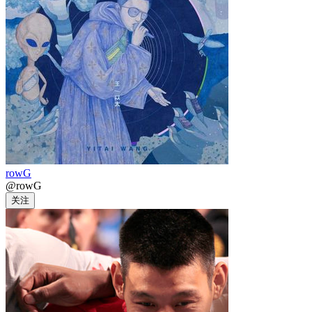
rowG
@rowG
关注