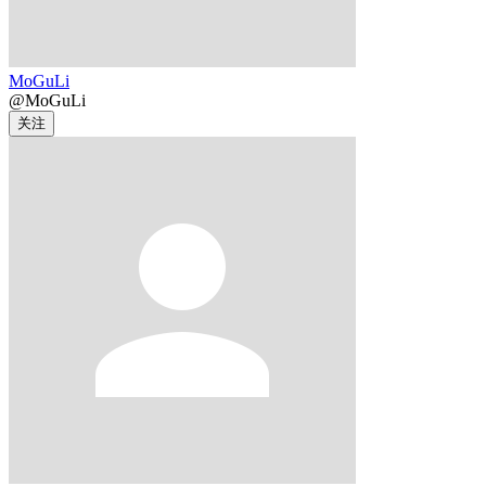
MoGuLi
@MoGuLi
关注