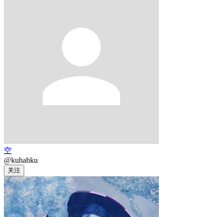
空
@kuhahku
关注