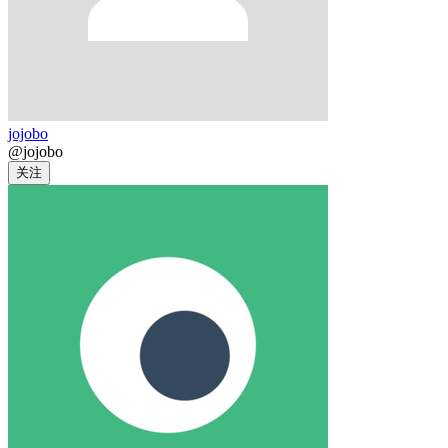
jojobo
@jojobo
关注