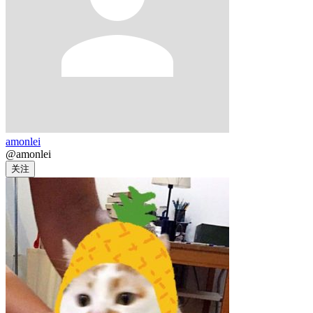
amonlei
@amonlei
关注