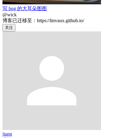
写 bug 的大耳朵图图
@wick
博客已迁移至：https://linvaux.github.io/
关注
jiang