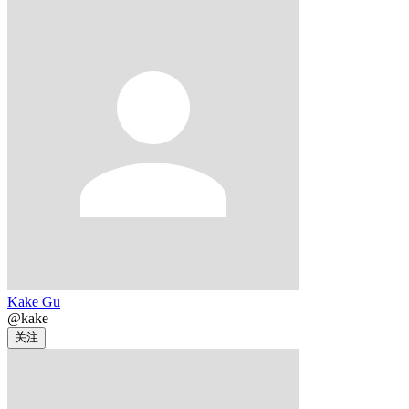
Kake Gu
@kake
关注